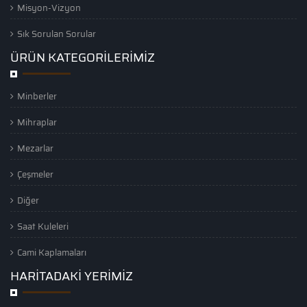
Misyon-Vizyon
Sık Sorulan Sorular
ÜRÜN KATEGORİLERİMİZ
Minberler
Mihraplar
Mezarlar
Çeşmeler
Diğer
Saat Kuleleri
Cami Kaplamaları
HARİTADAKİ YERİMİZ