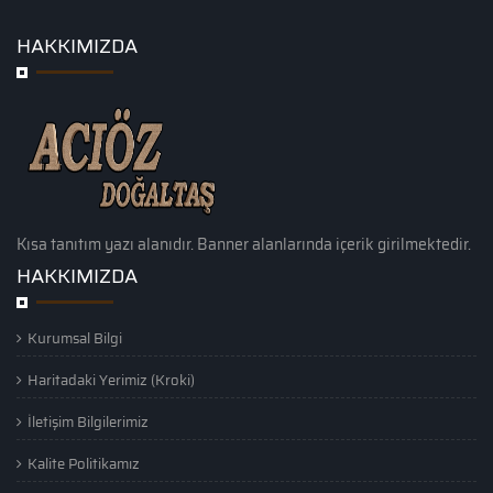
HAKKIMIZDA
Kısa tanıtım yazı alanıdır. Banner alanlarında içerik girilmektedir.
HAKKIMIZDA
Kurumsal Bilgi
Haritadaki Yerimiz (Kroki)
İletişim Bilgilerimiz
Kalite Politikamız